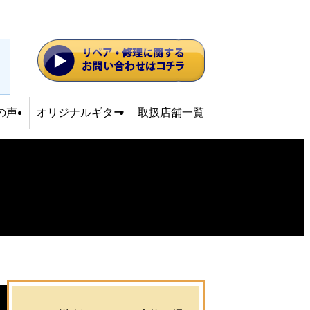
の声
オリジナルギター
取扱店舗一覧