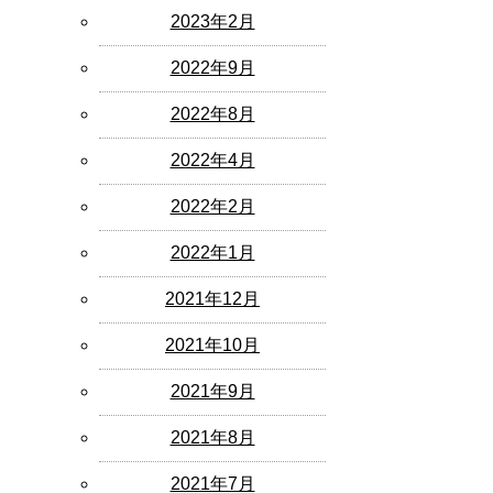
2023年2月
2022年9月
2022年8月
2022年4月
2022年2月
2022年1月
2021年12月
2021年10月
2021年9月
2021年8月
2021年7月