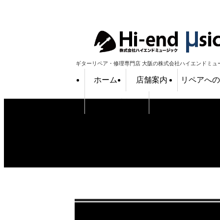
ギターリペア・修理専門店 大阪の株式会社ハイエンドミュ
ホーム
店舗案内
リペアへ
採用情報