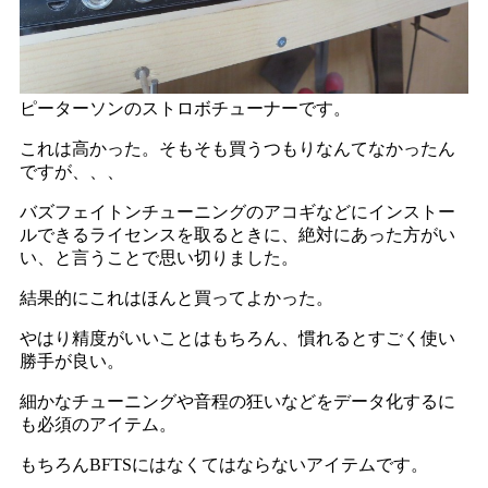
ピーターソンのストロボチューナーです。
これは高かった。そもそも買うつもりなんてなかったん
ですが、、、
バズフェイトンチューニングのアコギなどにインストー
ルできるライセンスを取るときに、絶対にあった方がい
い、と言うことで思い切りました。
結果的にこれはほんと買ってよかった。
やはり精度がいいことはもちろん、慣れるとすごく使い
勝手が良い。
細かなチューニングや音程の狂いなどをデータ化するに
も必須のアイテム。
もちろんBFTSにはなくてはならないアイテムです。