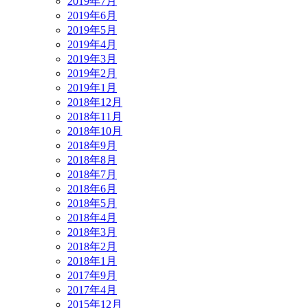
2019年7月
2019年6月
2019年5月
2019年4月
2019年3月
2019年2月
2019年1月
2018年12月
2018年11月
2018年10月
2018年9月
2018年8月
2018年7月
2018年6月
2018年5月
2018年4月
2018年3月
2018年2月
2018年1月
2017年9月
2017年4月
2015年12月