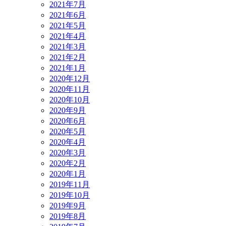
2021年7月
2021年6月
2021年5月
2021年4月
2021年3月
2021年2月
2021年1月
2020年12月
2020年11月
2020年10月
2020年9月
2020年6月
2020年5月
2020年4月
2020年3月
2020年2月
2020年1月
2019年11月
2019年10月
2019年9月
2019年8月