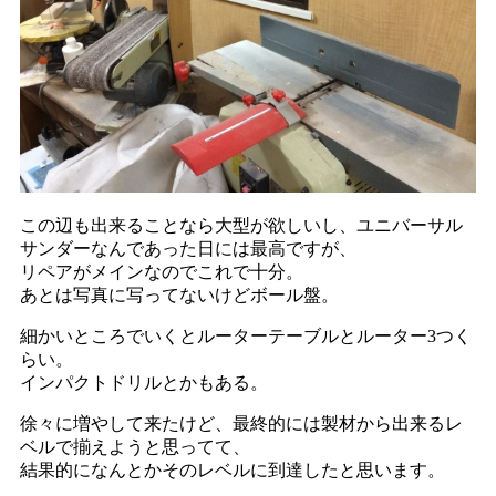
この辺も出来ることなら大型が欲しいし、ユニバーサル
サンダーなんであった日には最高ですが、
リペアがメインなのでこれで十分。
あとは写真に写ってないけどボール盤。
細かいところでいくとルーターテーブルとルーター3つく
らい。
インパクトドリルとかもある。
徐々に増やして来たけど、最終的には製材から出来るレ
ベルで揃えようと思ってて、
結果的になんとかそのレベルに到達したと思います。