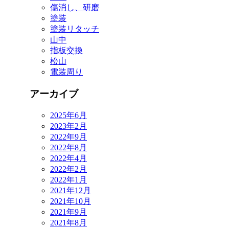
傷消し、研磨
塗装
塗装リタッチ
山中
指板交換
松山
電装周り
アーカイブ
2025年6月
2023年2月
2022年9月
2022年8月
2022年4月
2022年2月
2022年1月
2021年12月
2021年10月
2021年9月
2021年8月