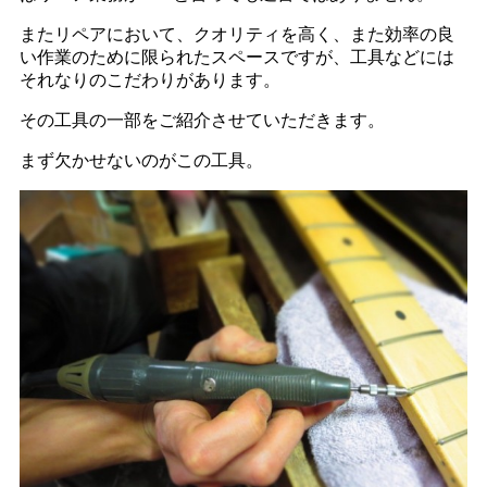
またリペアにおいて、クオリティを高く、また効率の良
い作業のために限られたスペースですが、工具などには
それなりのこだわりがあります。
その工具の一部をご紹介させていただきます。
まず欠かせないのがこの工具。