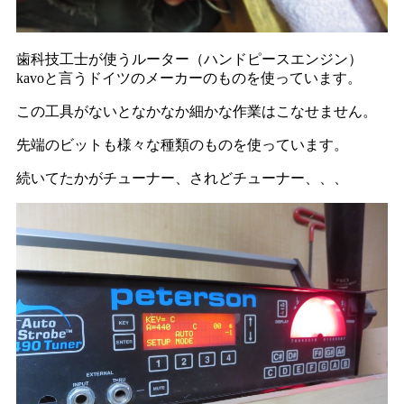
歯科技工士が使うルーター（ハンドピースエンジン）
kavoと言うドイツのメーカーのものを使っています。
この工具がないとなかなか細かな作業はこなせません。
先端のビットも様々な種類のものを使っています。
続いてたかがチューナー、されどチューナー、、、