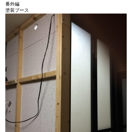
番外編
塗装ブース