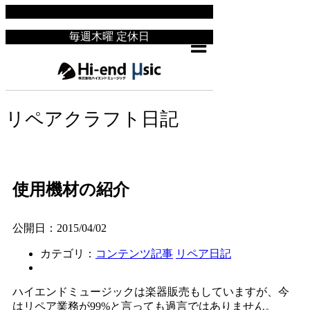
ギターリペア・ギター修理専門店｜大阪のハイエンドミュージック
毎週木曜 定休日
リペアクラフト日記
使用機材の紹介
公開日：2015/04/02
カテゴリ：
コンテンツ記事
リペア日記
ハイエンドミュージックは楽器販売もしていますが、今
はリペア業務が99%と言っても過言ではありません。