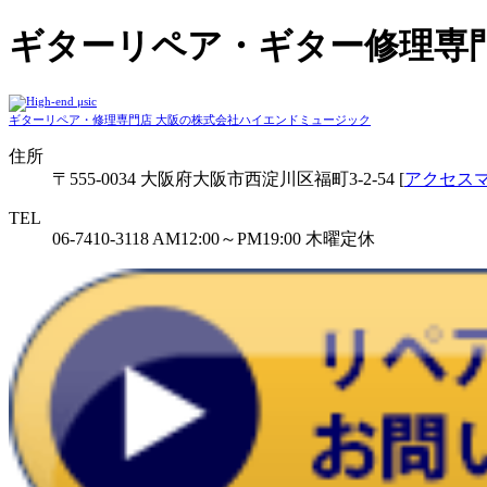
ギターリペア・ギター修理専
ギターリペア・修理専門店 大阪の株式会社ハイエンドミュージック
住所
〒555-0034 大阪府大阪市西淀川区福町3-2-54 [
アクセス
TEL
06-7410-3118
AM12:00～PM19:00
木曜定休