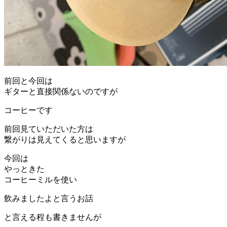
前回と今回は
ギターと直接関係ないのですが
コーヒーです
前回見ていただいた方は
繋がりは見えてくると思いますが
今回は
やっときた
コーヒーミルを使い
飲みましたよと言うお話
と言える程も書きませんが