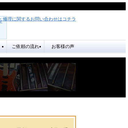
マ
ご依頼の流れ
お客様の声