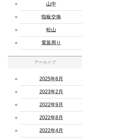
山中
指板交換
松山
電装周り
アーカイブ
2025年6月
2023年2月
2022年9月
2022年8月
2022年4月