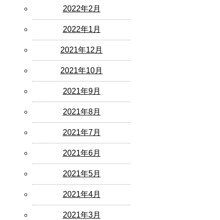
2022年2月
2022年1月
2021年12月
2021年10月
2021年9月
2021年8月
2021年7月
2021年6月
2021年5月
2021年4月
2021年3月