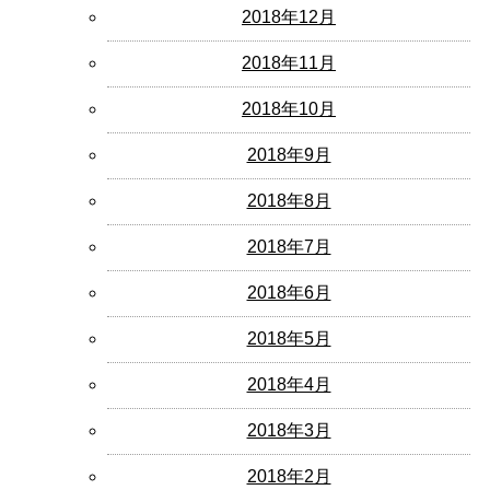
2018年12月
2018年11月
2018年10月
2018年9月
2018年8月
2018年7月
2018年6月
2018年5月
2018年4月
2018年3月
2018年2月