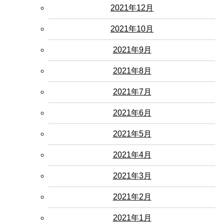
2021年12月
2021年10月
2021年9月
2021年8月
2021年7月
2021年6月
2021年5月
2021年4月
2021年3月
2021年2月
2021年1月