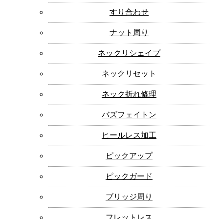
すり合わせ
ナット周り
ネックリシェイプ
ネックリセット
ネック折れ修理
バズフェイトン
ヒールレス加工
ピックアップ
ピックガード
ブリッジ周り
フレットレス