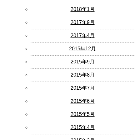
2018年1月
2017年9月
2017年4月
2015年12月
2015年9月
2015年8月
2015年7月
2015年6月
2015年5月
2015年4月