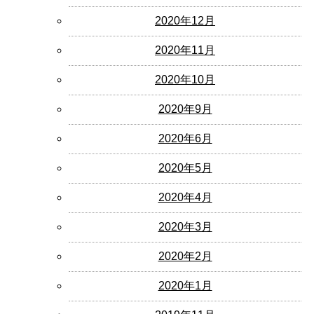
2020年12月
2020年11月
2020年10月
2020年9月
2020年6月
2020年5月
2020年4月
2020年3月
2020年2月
2020年1月