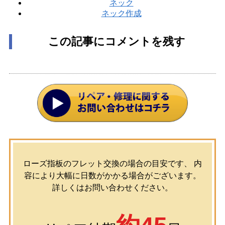
ネック
ネック作成
この記事にコメントを残す
ローズ指板のフレット交換の場合の目安です、 内
容により大幅に日数がかかる場合がございます。
詳しくはお問い合わせください。