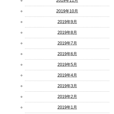
2019年11月
2019年10月
2019年9月
2019年8月
2019年7月
2019年6月
2019年5月
2019年4月
2019年3月
2019年2月
2019年1月