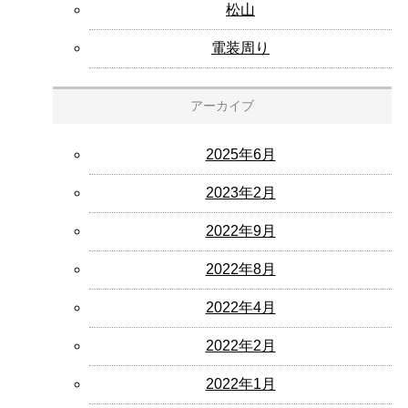
松山
電装周り
アーカイブ
2025年6月
2023年2月
2022年9月
2022年8月
2022年4月
2022年2月
2022年1月