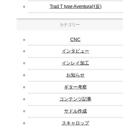
Trad T type Aventura(ｲ反)
カテゴリー
CNC
インタビュー
インレイ加工
お知らせ
ギター考察
コンテンツ記事
サドル作成
スキャロップ