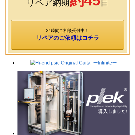
約45
リペア納期
日
24時間ご相談受付中！
リペアのご依頼はコチラ