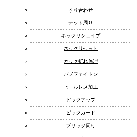
すり合わせ
ナット周り
ネックリシェイプ
ネックリセット
ネック折れ修理
バズフェイトン
ヒールレス加工
ピックアップ
ピックガード
ブリッジ周り