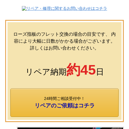
ローズ指板のフレット交換の場合の目安です、 内
容により大幅に日数がかかる場合がございます。
詳しくはお問い合わせください。
約45
リペア納期
日
24時間ご相談受付中！
リペアのご依頼はコチラ