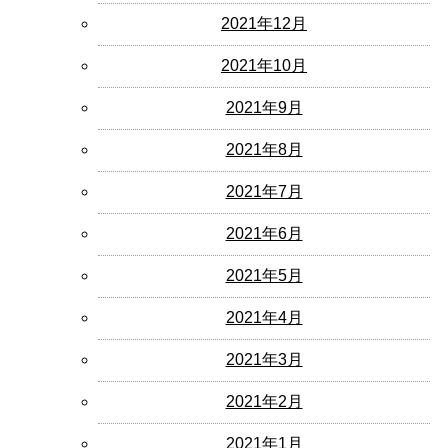
2021年12月
2021年10月
2021年9月
2021年8月
2021年7月
2021年6月
2021年5月
2021年4月
2021年3月
2021年2月
2021年1月