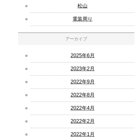
松山
電装周り
アーカイブ
2025年6月
2023年2月
2022年9月
2022年8月
2022年4月
2022年2月
2022年1月