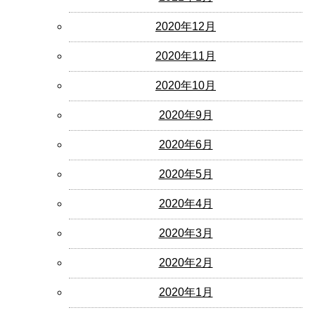
2020年12月
2020年11月
2020年10月
2020年9月
2020年6月
2020年5月
2020年4月
2020年3月
2020年2月
2020年1月