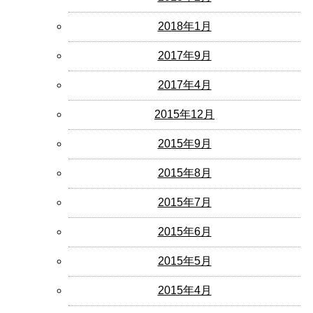
2018年1月
2017年9月
2017年4月
2015年12月
2015年9月
2015年8月
2015年7月
2015年6月
2015年5月
2015年4月