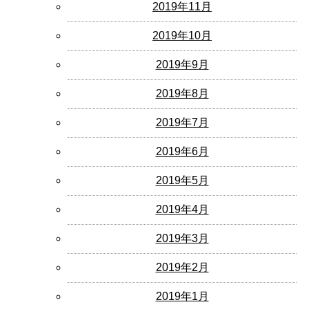
2019年11月
2019年10月
2019年9月
2019年8月
2019年7月
2019年6月
2019年5月
2019年4月
2019年3月
2019年2月
2019年1月