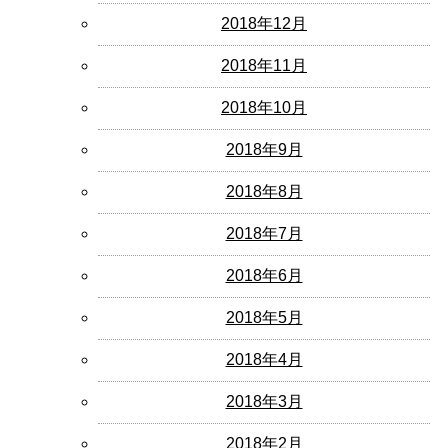
2018年12月
2018年11月
2018年10月
2018年9月
2018年8月
2018年7月
2018年6月
2018年5月
2018年4月
2018年3月
2018年2月