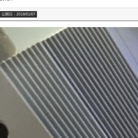
公開日：2018/01/07