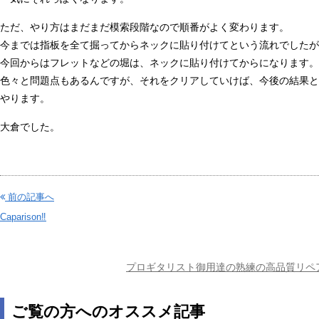
ただ、やり方はまだまだ模索段階なので順番がよく変わります。
今までは指板を全て掘ってからネックに貼り付けてという流れでしたが
今回からはフレットなどの堀は、ネックに貼り付けてからになります。
色々と問題点もあるんですが、それをクリアしていけば、今後の結果と
やります。
大倉でした。
前の記事へ
Caparison‼︎
プロギタリスト御用達の熟練の高品質リペ
ご覧の方へのオススメ記事