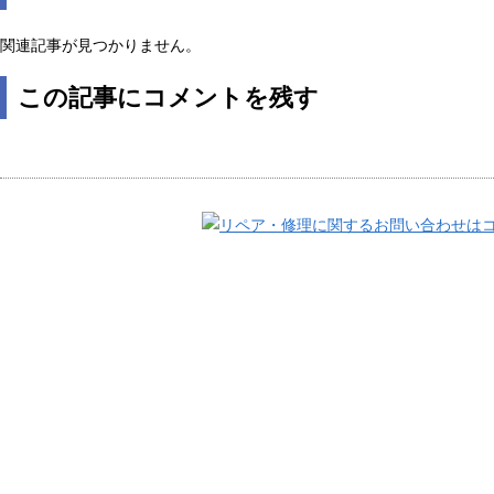
関連記事が見つかりません。
この記事にコメントを残す