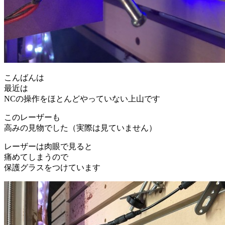
こんばんは
最近は
NCの操作をほとんどやっていない上山です
このレーザーも
高みの見物でした（実際は見ていません）
レーザーは肉眼で見ると
痛めてしまうので
保護グラスをつけています