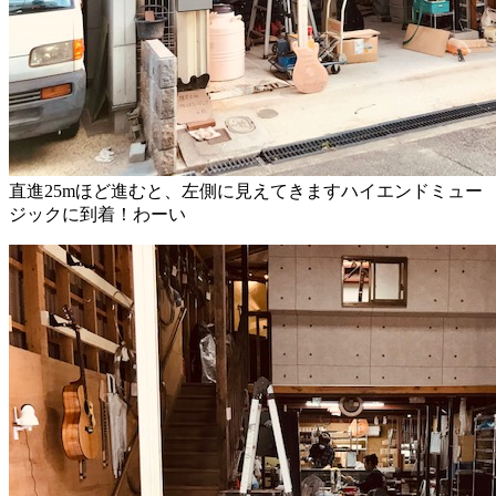
直進25mほど進むと、左側に見えてきますハイエンドミュー
ジックに到着！わーい