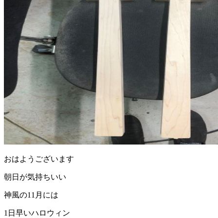
おはようございます
朝日が気持ちいい
神風の11月には
1日早いハロウィン