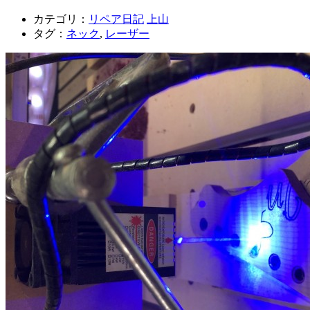
カテゴリ：
リペア日記
上山
タグ：
ネック
,
レーザー