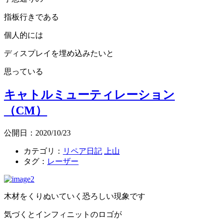
指板行きである
個人的には
ディスプレイを埋め込みたいと
思っている
キャトルミューティレーション
（CM）
公開日：2020/10/23
カテゴリ：
リペア日記
上山
タグ：
レーザー
木材をくりぬいていく恐ろしい現象です
気づくとインフィニットのロゴが