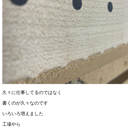
久々に仕事してるのではなく
書くのが久々なのです
いろいろ増えました
工場やら