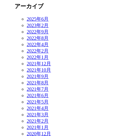
アーカイブ
2025年6月
2023年2月
2022年9月
2022年8月
2022年4月
2022年2月
2022年1月
2021年12月
2021年10月
2021年9月
2021年8月
2021年7月
2021年6月
2021年5月
2021年4月
2021年3月
2021年2月
2021年1月
2020年12月