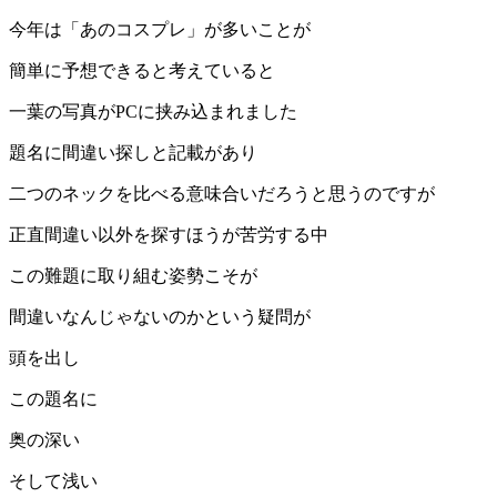
今年は「あのコスプレ」が多いことが
簡単に予想できると考えていると
一葉の写真がPCに挟み込まれました
題名に間違い探しと記載があり
二つのネックを比べる意味合いだろうと思うのですが
正直間違い以外を探すほうが苦労する中
この難題に取り組む姿勢こそが
間違いなんじゃないのかという疑問が
頭を出し
この題名に
奥の深い
そして浅い