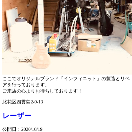
ここでオリジナルブランド「インフィニット」の製造とリペ
アを行っております。
ご来店の心よりお待ちしております！
此花区四貫島2-9-13
レーザー
公開日：2020/10/19