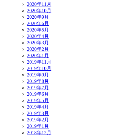
2020年11月
2020年10月
2020年9月
2020年6月
2020年5月
2020年4月
2020年3月
2020年2月
2020年1月
2019年11月
2019年10月
2019年9月
2019年8月
2019年7月
2019年6月
2019年5月
2019年4月
2019年3月
2019年2月
2019年1月
2018年12月