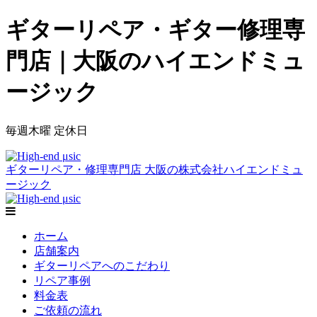
ギターリペア・ギター修理専
門店｜大阪のハイエンドミュ
ージック
毎週木曜 定休日
ギターリペア・修理専門店 大阪の株式会社ハイエンドミュ
ージック
ホーム
店舗案内
ギターリペアへのこだわり
リペア事例
料金表
ご依頼の流れ