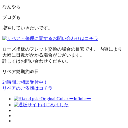
なんやら
ブログも
増やしていきたいです。
ローズ指板のフレット交換の場合の目安です、 内容により
大幅に日数がかかる場合がございます。
詳しくはお問い合わせください。
リペア納期
約45
日
24時間ご相談受付中！
リペアのご依頼はコチラ