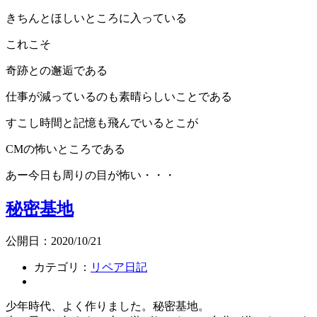
きちんとほしいところに入っている
これこそ
奇跡との邂逅である
仕事が減っているのも素晴らしいことである
すこし時間と記憶も飛んでいるとこが
CMの怖いところである
あー今日も周りの目が怖い・・・
秘密基地
公開日：2020/10/21
カテゴリ：
リペア日記
少年時代、よく作りました。秘密基地。