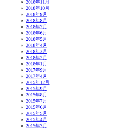
2018年11月
2018年10月
2018年9月
2018年8月
2018年7月
2018年6月
2018年5月
2018年4月
2018年3月
2018年2月
2018年1月
2017年9月
2017年4月
2015年12月
2015年9月
2015年8月
2015年7月
2015年6月
2015年5月
2015年4月
2015年3月