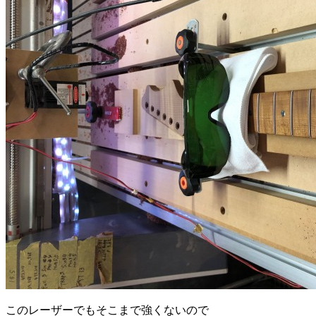
このレーザーでもそこまで強くないので