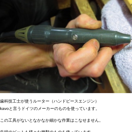
歯科技工士が使うルーター（ハンドピースエンジン）
kavoと言うドイツのメーカーのものを使っています。
この工具がないとなかなか細かな作業はこなせません。