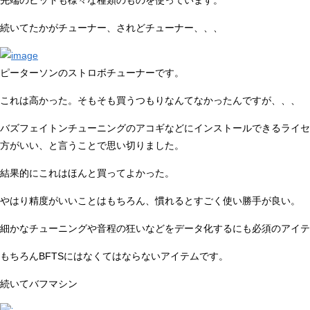
先端のビットも様々な種類のものを使っています。
続いてたかがチューナー、されどチューナー、、、
ピーターソンのストロボチューナーです。
これは高かった。そもそも買うつもりなんてなかったんですが、、、
バズフェイトンチューニングのアコギなどにインストールできるライセ
方がいい、と言うことで思い切りました。
結果的にこれはほんと買ってよかった。
やはり精度がいいことはもちろん、慣れるとすごく使い勝手が良い。
細かなチューニングや音程の狂いなどをデータ化するにも必須のアイテ
もちろんBFTSにはなくてはならないアイテムです。
続いてバフマシン