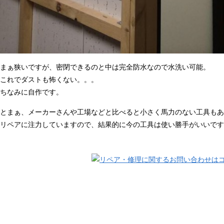
まぁ狭いですが、密閉できるのと中は完全防水なので水洗い可能。
これでダストも怖くない。。。
ちなみに自作です。
とまぁ、メーカーさんや工場などと比べると小さく馬力のない工具もあ
リペアに注力していますので、結果的に今の工具は使い勝手がいいです