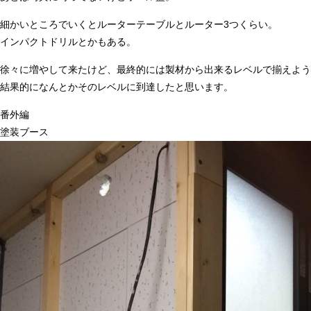
細かいところでいくとルーターテーブルとルーター3つくらい。
インパクトドリルとかもある。
徐々に増やして来たけど、最終的には製材から出来るレベルで揃えよう
結果的になんとかそのレベルに到達したと思います。
番外編
塗装ブース