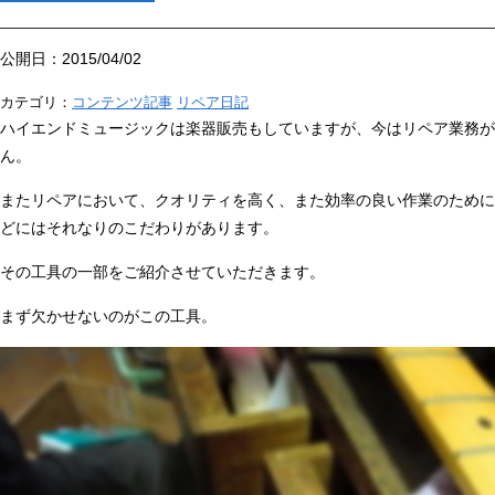
公開日：2015/04/02
カテゴリ：
コンテンツ記事
リペア日記
ハイエンドミュージックは楽器販売もしていますが、今はリペア業務が
ん。
またリペアにおいて、クオリティを高く、また効率の良い作業のために
どにはそれなりのこだわりがあります。
その工具の一部をご紹介させていただきます。
まず欠かせないのがこの工具。