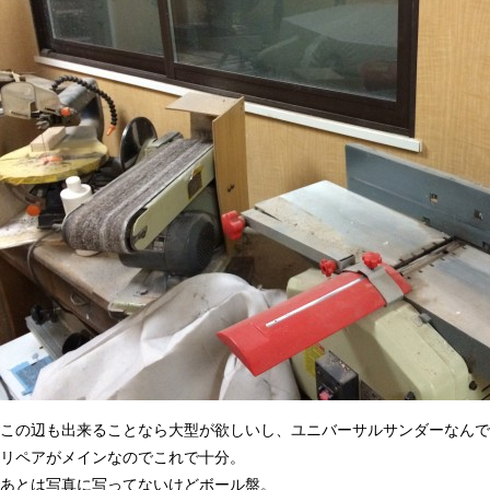
この辺も出来ることなら大型が欲しいし、ユニバーサルサンダーなんで
リペアがメインなのでこれで十分。
あとは写真に写ってないけどボール盤。