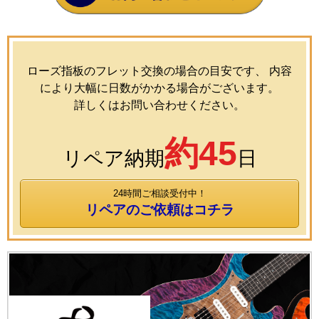
ローズ指板のフレット交換の場合の目安です、 内容
により大幅に日数がかかる場合がございます。
詳しくはお問い合わせください。
約45
リペア納期
日
24時間ご相談受付中！
リペアのご依頼はコチラ