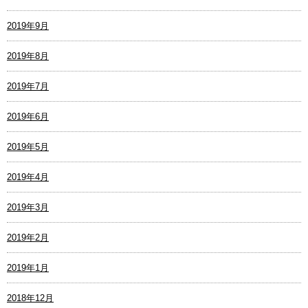
2019年9月
2019年8月
2019年7月
2019年6月
2019年5月
2019年4月
2019年3月
2019年2月
2019年1月
2018年12月