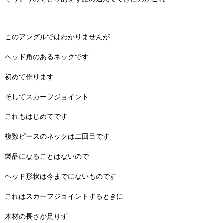
このアングルではわかりませんが
ヘッド角のあるネックです
初めて作ります
そしてスカーフジョイント
これもはじめてです
複数ピースのネックは二回目です
製品になることはないので
ヘッド形状は今までにないものです
これはスカーフジョイントするときに
木材の長さが足りず