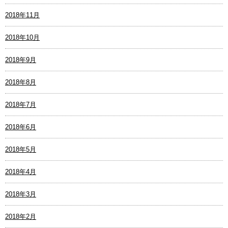
2018年11月
2018年10月
2018年9月
2018年8月
2018年7月
2018年6月
2018年5月
2018年4月
2018年3月
2018年2月