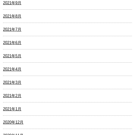
2021年9月
2021年8月
2021年7月
2021年6月
2021年5月
2021年4月
2021年3月
2021年2月
2021年1月
2020年12月