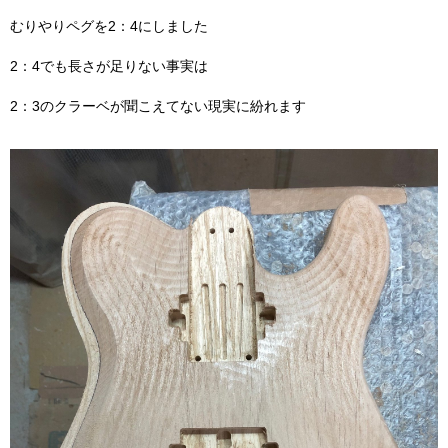
むりやりペグを2：4にしました
2：4でも長さが足りない事実は
2：3のクラーベが聞こえてない現実に紛れます