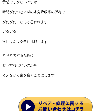
予想でしかないですが
時間がたつと木材の水分吸収率の所為で
がたがたになると思われます
ガタガタ
次回はネック角に挑戦します
ＣＮＣでするために
どうすればいいのかを
考えながら歯を磨くことにします