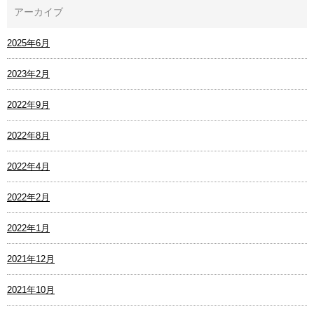
アーカイブ
2025年6月
2023年2月
2022年9月
2022年8月
2022年4月
2022年2月
2022年1月
2021年12月
2021年10月