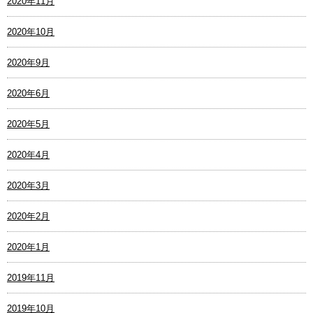
2020年11月
2020年10月
2020年9月
2020年6月
2020年5月
2020年4月
2020年3月
2020年2月
2020年1月
2019年11月
2019年10月