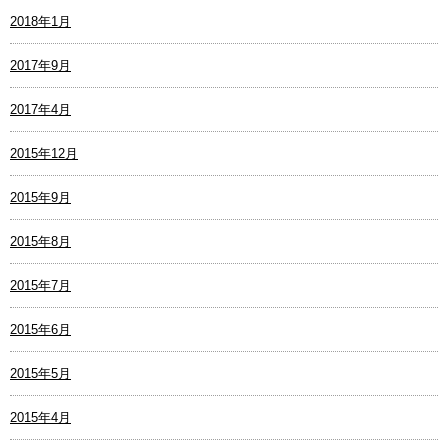
2018年1月
2017年9月
2017年4月
2015年12月
2015年9月
2015年8月
2015年7月
2015年6月
2015年5月
2015年4月